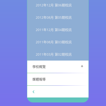
2012年12月 第06期校訊
2012年08月 第05期校訊
2011年12月 第04期校訊
2011年08月 第03期校訊
2011年03月 第02期校訊
+
學校概覽
媒體報導