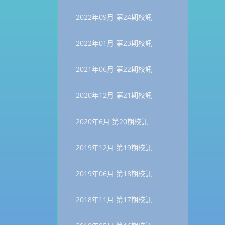
2022年09月 第24期校訊
2022年01月 第23期校訊
2021年06月 第22期校訊
2020年12月 第21期校訊
2020年6月 第20期校訊
2019年12月 第19期校訊
2019年06月 第18期校訊
2018年11月 第17期校訊