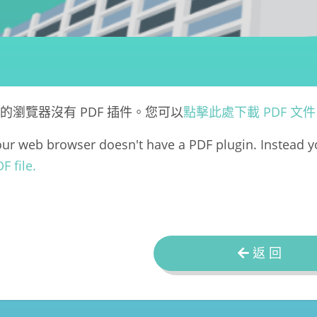
的瀏覽器沒有 PDF 插件。您可以
點擊此處下載 PDF 文
ur web browser doesn't have a PDF plugin. Instead 
F file.
返 回