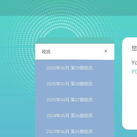
您
+
校訊
Yo
2026年06月 第29期校訊
PD
2026年01月 第28期校訊
2025年04月 第27期校訊
2024年05月 第26期校訊
2023年06月 第25期校訊