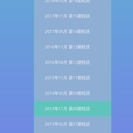
2018年05月 第16期校訊
2017年11月 第15期校訊
2017年05月 第14期校訊
2016年11月 第13期校訊
2016年04月 第12期校訊
2015年11月 第11期校訊
2014年05月 第09期校訊
2013年11月 第08期校訊
2013年05月 第07期校訊