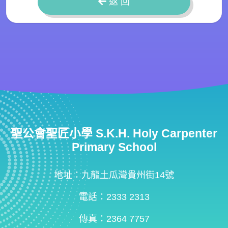
返 回
聖公會聖匠小學 S.K.H. Holy Carpenter
Primary School
地址：九龍土瓜灣貴州街14號
電話：2333 2313
傳真：2364 7757